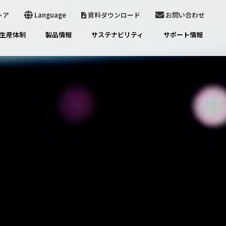
トア
Language
資料ダウンロード
お問い合わせ
生産体制
製品情報
サステナビリティ
サポート情報