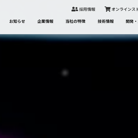
採用情報
オンラインス
お知らせ
企業情報
当社の特徴
技術情報
開発・