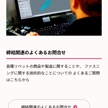
締結関連のよくあるお問合せ
各種リベットの商品や製造に関することや、
ファスニ
ングに関する技術的なことについての
よくあるご質問
はこちらから
締結関連のよくあるお問合せ