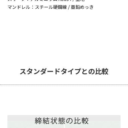
マンドレル：スチール硬鋼線 / 亜鉛めっき
スタンダードタイプとの比較