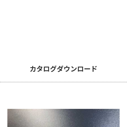
カタログダウンロード