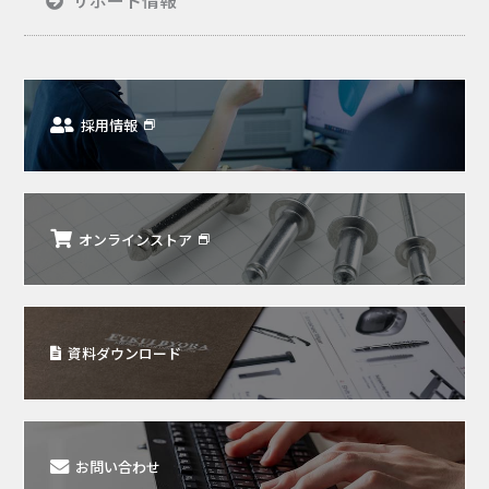
採用情報
オンラインストア
資料ダウンロード
お問い合わせ