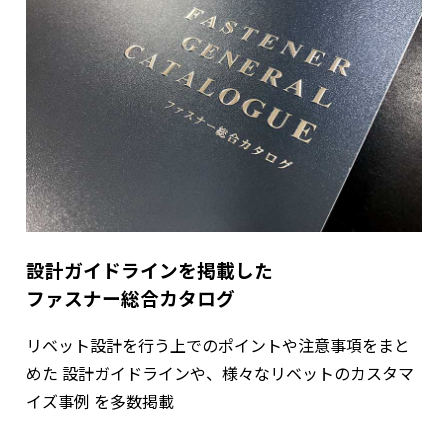
設計ガイドラインを掲載した
ファスナー総合カタログ
リベット設計を行う上でのポイントや注意事項をまと
めた
設計ガイドラインや、様々なリベットのカスタマ
イズ事例
を多数掲載