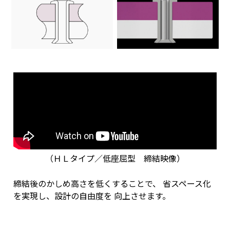
（ＨＬタイプ／低座屈型 締結映像）
締結後のかしめ高さを低くすることで、
省スペース化
を実現し、設計の自由度を
向上させます。