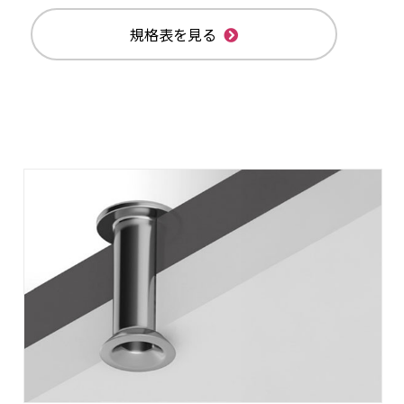
規格表を見る