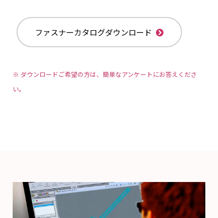
ファスナーカタログダウンロード
※ ダウンロードご希望の方は、簡単なアンケートにお答えくださ
い。