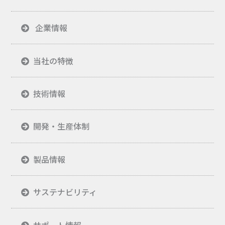
企業情報
当社の特徴
技術情報
開発・生産体制
製品情報
サステナビリティ
サポート情報